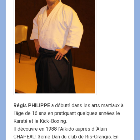
Régis PHILIPPE
a débuté dans les arts martiaux à
l’âge de 16 ans en pratiquant quelques années le
Karaté et le Kick-Boxing.
Il découvre en 1988 l’Aïkido auprès d ‘Alain
CHAPEAU, 3ème Dan du club de Ris-Orangis. En