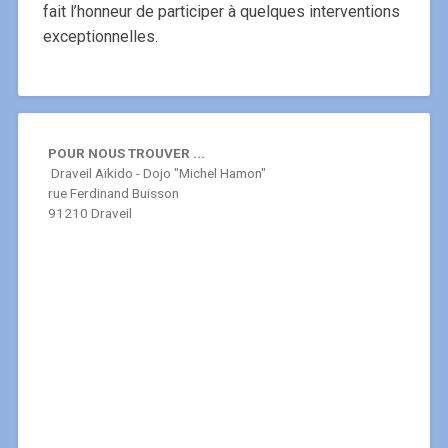
fait l’honneur de participer à quelques interventions
exceptionnelles.
POUR NOUS TROUVER ...
Draveil Aïkido - Dojo "Michel Hamon"
rue Ferdinand Buisson
91210 Draveil