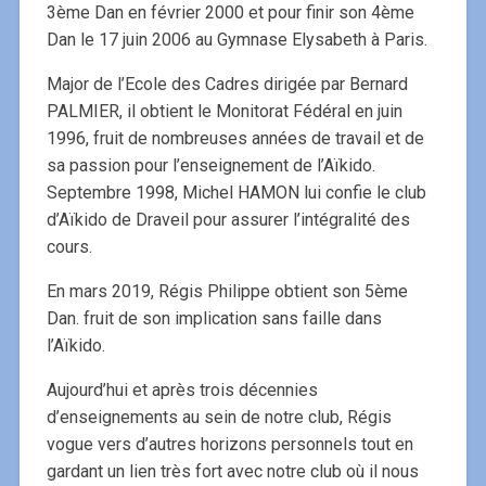
3ème Dan en février 2000 et pour finir son 4ème
Dan le 17 juin 2006 au Gymnase Elysabeth à Paris.
Major de l’Ecole des Cadres dirigée par Bernard
PALMIER, il obtient le Monitorat Fédéral en juin
1996, fruit de nombreuses années de travail et de
sa passion pour l’enseignement de l’Aïkido.
Septembre 1998, Michel HAMON lui confie le club
d’Aïkido de Draveil pour assurer l’intégralité des
cours.
En mars 2019, Régis Philippe obtient son 5ème
Dan. fruit de son implication sans faille dans
l’Aïkido.
Aujourd’hui et après trois décennies
d’enseignements au sein de notre club, Régis
vogue vers d’autres horizons personnels tout en
gardant un lien très fort avec notre club où il nous