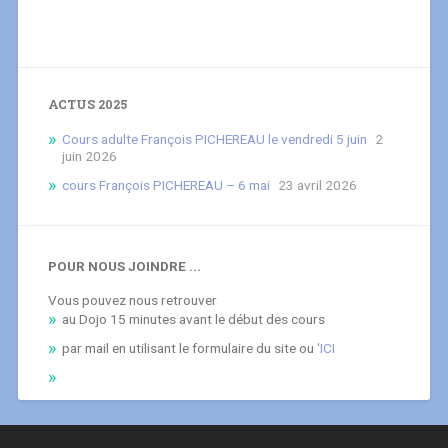
ACTUS 2025
Cours adulte François PICHEREAU le vendredi 5 juin
2
juin 2026
cours François PICHEREAU – 6 mai
23 avril 2026
POUR NOUS JOINDRE ...
Vous pouvez nous retrouver
au Dojo 15 minutes avant le début des cours
par mail en utilisant le formulaire du site ou
'ICI