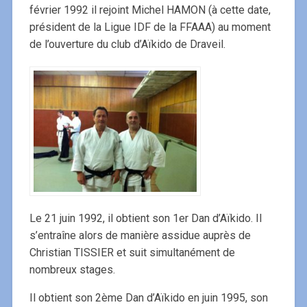
février 1992 il rejoint Michel HAMON (à cette date,
président de la Ligue IDF de la FFAAA) au moment
de l’ouverture du club d’Aïkido de Draveil.
Le 21 juin 1992, il obtient son 1er Dan d’Aïkido. Il
s’entraîne alors de manière assidue auprès de
Christian TISSIER et suit simultanément de
nombreux stages.
Il obtient son 2ème Dan d’Aïkido en juin 1995, son